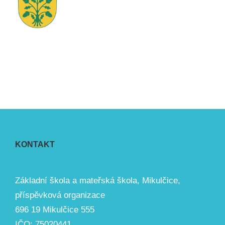
KONTAKT
Základní škola a mateřská škola, Mikulčice,
příspěvková organizace
696 19 Mikulčice 555
IČO: 75020441