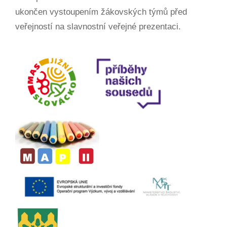
ukončen vystoupením žákovských týmů před
veřejností na slavnostní veřejné prezentaci.