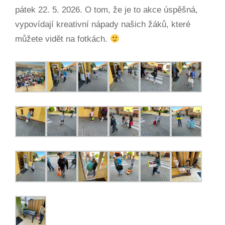
pátek 22. 5. 2026. O tom, že je to akce úspěšná,
vypovídají kreativní nápady našich žáků, které
můžete vidět na fotkách.