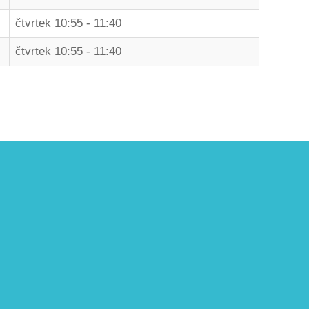
čtvrtek 10:55 - 11:40
čtvrtek 10:55 - 11:40