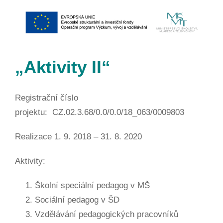
„Aktivity II“
Registrační číslo
projektu: CZ.02.3.68/0.0/0.0/18_063/0009803
Realizace 1. 9. 2018 – 31. 8. 2020
Aktivity:
Školní speciální pedagog v MŠ
Sociální pedagog v ŠD
Vzdělávání pedagogických pracovníků