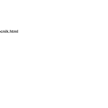
ocnik.html