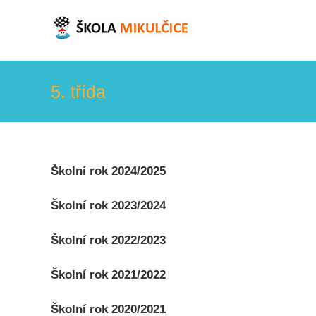
Skip
to
content
5. třída
Školní rok 2024/2025
Školní rok 2023/2024
Školní rok 2022/2023
Školní rok 2021/2022
Školní rok 2020/2021