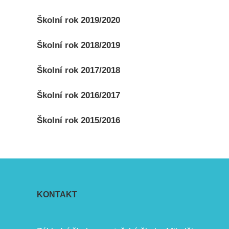
Školní rok 2019/2020
Školní rok 2018/2019
Školní rok 2017/2018
Školní rok 2016/2017
Školní rok 2015/2016
KONTAKT